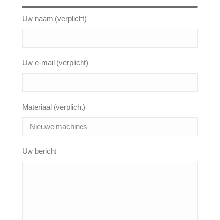
Uw naam (verplicht)
Uw e-mail (verplicht)
Materiaal (verplicht)
Uw bericht