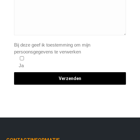
Bij deze geef ik toestemming om mijn
persoonsgegevens te verwerken
Ja