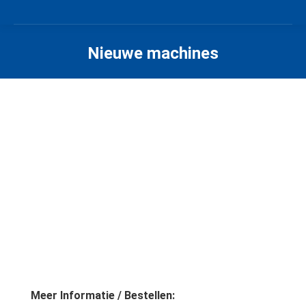
Nieuwe machines
Meer Informatie / Bestellen: