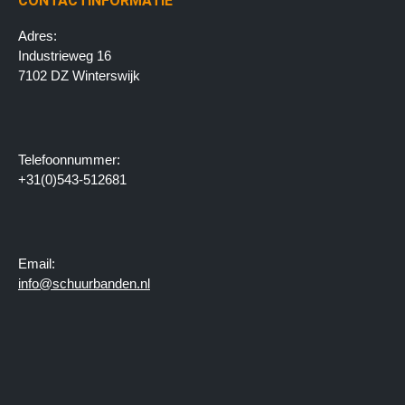
CONTACTINFORMATIE
Adres:
Industrieweg 16
7102 DZ Winterswijk
Telefoonnummer:
+31(0)543-512681
Email:
info@schuurbanden.nl