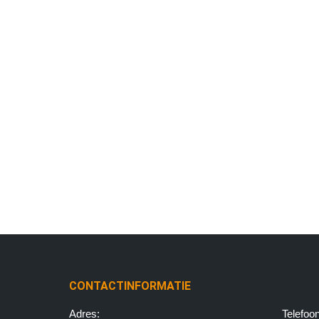
CONTACTINFORMATIE
Adres:
Telefo