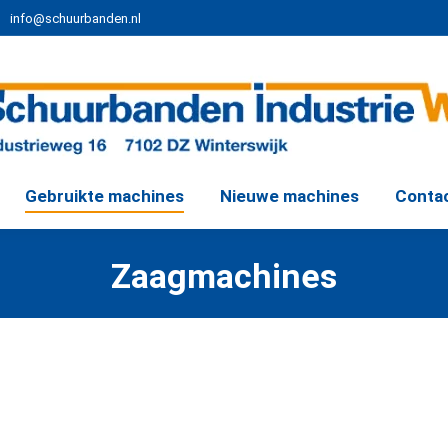
info@schuurbanden.nl
Gebruikte machines
Nieuwe machines
Conta
Zaagmachines