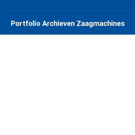
Portfolio Archieven
Zaagmachines