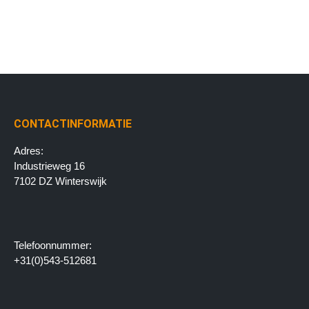
CONTACTINFORMATIE
Adres:
Industrieweg 16
7102 DZ Winterswijk
Telefoonnummer:
+31(0)543-512681