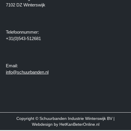
7102 DZ Winterswijk
Telefoonnummer:
+31(0)543-512681
Email:
info@schuurbanden.nl
Copyright © Schuurbanden Industrie Winterswijk BV |
Webdesign by
HetKanBeterOnline.nl