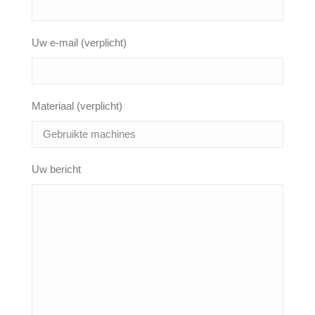
Uw e-mail (verplicht)
Materiaal (verplicht)
Uw bericht