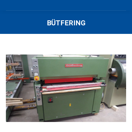
BÜTFERING