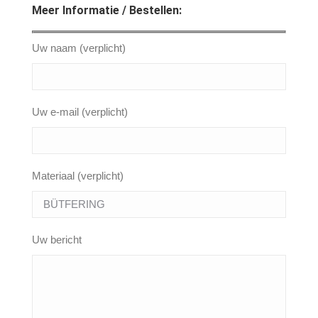
Meer Informatie / Bestellen:
Uw naam (verplicht)
Uw e-mail (verplicht)
Materiaal (verplicht)
Uw bericht