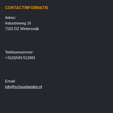
CONTACTINFORMATIE
Adres:
Industrieweg 16
7102 DZ Winterswijk
Telefoonnummer:
+31(0)543-512681
Email:
info@schuurbanden.nl