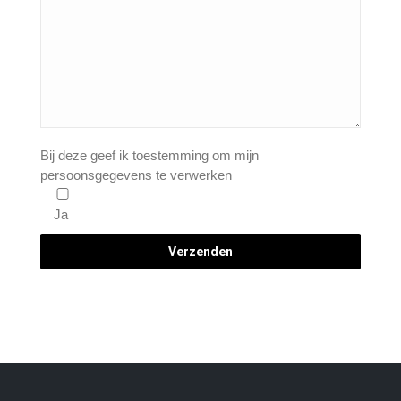
Bij deze geef ik toestemming om mijn
persoonsgegevens te verwerken
Ja