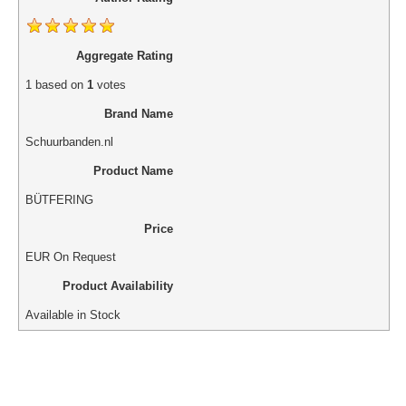
Aggregate Rating
1
based on
1
votes
Brand Name
Schuurbanden.nl
Product Name
BÜTFERING
Price
EUR
On Request
Product Availability
Available in Stock